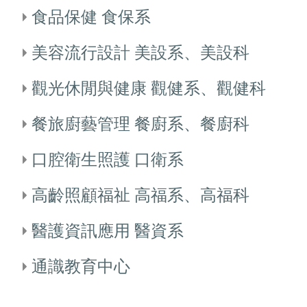
食品保健 食保系
美容流行設計 美設系、美設科
觀光休閒與健康 觀健系、觀健科
餐旅廚藝管理 餐廚系、餐廚科
口腔衛生照護 口衛系
高齡照顧福祉 高福系、高福科
醫護資訊應用 醫資系
通識教育中心