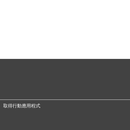
取得行動應用程式