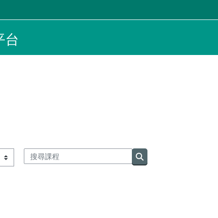
平台
搜尋課程
搜尋課程