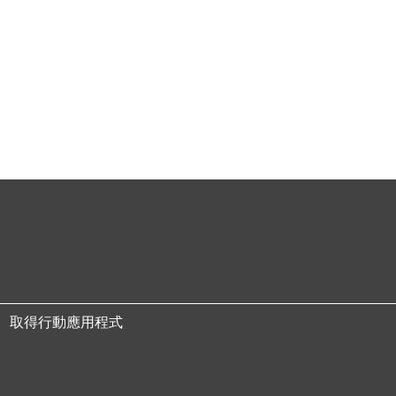
取得行動應用程式