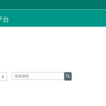
平台
搜尋課程
搜尋課程